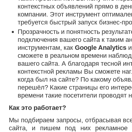
контекстных объявлений прямо в ден
компании. Этот инструмент оптимален
требуется быстрый запуск бизнес-про
Прозрачность и понятность результат
подключения вашего сайта к таким а
инструментам, как
Google Analytics
сможете в реальном времени наблюд
вашего сайта. А благодаря тесной ин
контекстной рекламы Вы сможете наг
когда был на сайте? По какому объя
перешёл? Какие страницы его интер
времени такие посетители проводят н
Как это работает?
Мы подбираем запросы, отбрасывая вс
сайта, и пишем под них рекламное 