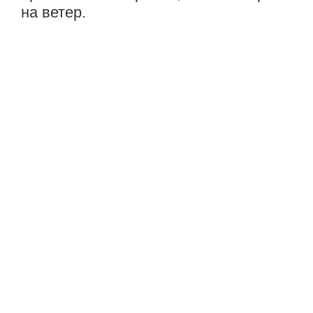
на ветер.