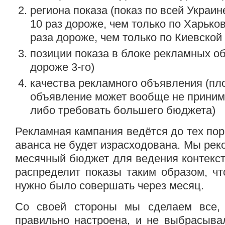
региона показа (показ по всей Украи
10 раз дороже, чем только по Харьков
раза дороже, чем только по Киевской
позиции показа в блоке рекламных об
дороже 3-го)
качества рекламного объявления (п
объявление может вообще не принима
либо требовать большего бюджета)
Рекламная кампания ведётся до тех пор
аванса не будет израсходована. Мы ре
месячный бюджет для ведения контекст
распределит показы таким образом, ч
нужно было совершать через месяц.
Со своей стороны мы сделаем все,
правильно настроена, и не выбрасыва