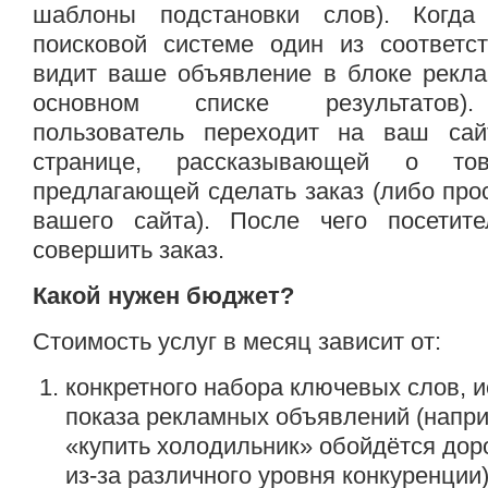
шаблоны подстановки слов). Когда
поисковой системе один из соответс
видит ваше объявление в блоке рекла
основном списке результатов). 
пользователь переходит на ваш сай
странице, рассказывающей о т
предлагающей сделать заказ (либо про
вашего сайта). После чего посетит
совершить заказ.
Какой нужен бюджет?
Стоимость услуг в месяц зависит от:
конкретного набора ключевых слов, 
показа рекламных объявлений (напр
«купить холодильник» обойдётся доро
из-за различного уровня конкуренции