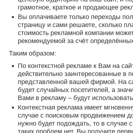
грамотное, краткое и продающее рек
Вы оплачиваете только переходы пол
страницу и сами решаете, сколько плат
стоимость рекламной компании может
рекомендуемой за счёт определённых
Таким образом:
По контекстной рекламе к Вам на сай
действительно заинтересованные в п
представленной вашей фирмой. На са
будет случайных посетителей, а знач
Вами в рекламу – будут использоват
Контекстная реклама имеет мгновенн
случае с поисковым продвижением д
нужно будет подождать, то в случае 
таких проблем нет. Вы получите перв