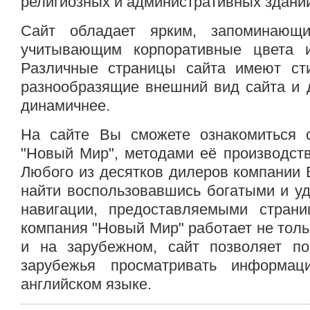
религиозных и административных зданий
Сайт обладает ярким, запоминающи
учитывающим корпоративные цвета и
Различные страницы сайта имеют ст
разнообразящие внешний вид сайта и 
динамичнее.
На сайте Вы сможете ознакомиться 
"Новый Мир", методами её производств
Любого из десятков дилеров компании 
найти воспользовавшись богатыми и у
навигации, предоставляемыми страни
компания "Новый Мир" работает не толь
и на зарубежном, сайт позволяет по
зарубежья просматривать информа
английском языке.