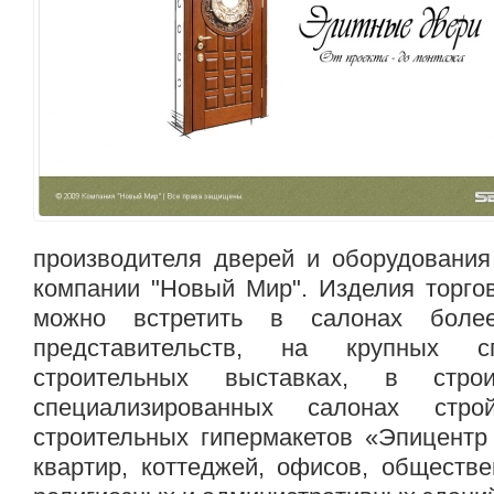
производителя дверей и оборудования
компании "Новый Мир". Изделия торго
можно встретить в салонах более
представительств, на крупных с
строительных выставках, в стро
специализированных салонах стро
строительных гипермакетов «Эпицентр
квартир, коттеджей, офисов, обществе