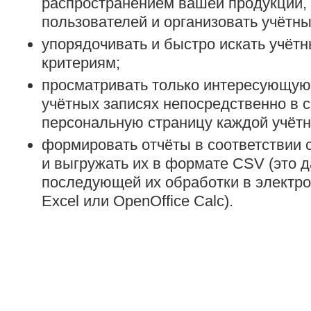
распространением вашей продукции,
пользователей и организовать учётны
упорядочивать и быстро искать учёт
критериям;
просматривать только интересующу
учётных записях непосредственно в с
персональную страницу каждой учётн
формировать отчёты в соответствии 
и выгружать их в формате CSV (это 
последующей их обработки в электро
Excel или OpenOffice Calc).