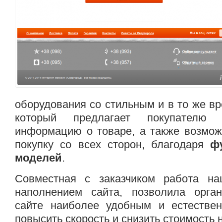
оборудования со стильным и в то же в
который предлагает покупателю 
информацию о товаре, а также возмож
покупку со всех сторон, благодаря
ф
моделей
.
Совместная с заказчиком работа на
наполнением сайта, позволила орга
сайте наиболее удобным и естестве
повысить скорость и снизить стоимость 