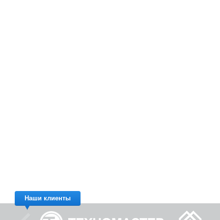
Наши клиенты