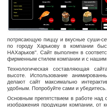
потрясающую пиццу и вкусные суши-се
по городу Харькову в компании быс
НАХарьков". Сайт выполнен в соответс
фирменным стилем компании и с нашим 
Технологическая составляющая сайт
высоте. Использование анимированных
делают сайт максимально интеракти
удобным. Попробуйте сами и убедитесь.
Основным препятствием в работе над 
изображения продукции компании, от к